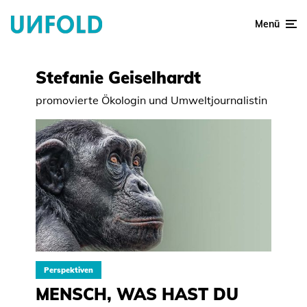
Menü
Stefanie Geiselhardt
promovierte Ökologin und Umweltjournalistin
Perspektiven
MENSCH, WAS HAST DU