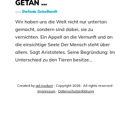
GETAN …
von
Stefanie Geiselhardt
Wir haben uns die Welt nicht nur untertan
gemacht, sondern sind dabei, sie zu
vernichten. Ein Appell an die Vernunft und an
die einsichtige Seele Der Mensch steht über
allem. Sagt Aristoteles. Seine Begründung: Im
Unterschied zu den Tieren besitze...
Created by
ad modum
· Copyright 2026 · All rights reserved ·
Impressum
·
Datenschutzerklärung