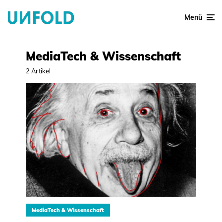
Menü
MediaTech & Wissenschaft
2 Artikel
MediaTech & Wissenschaft