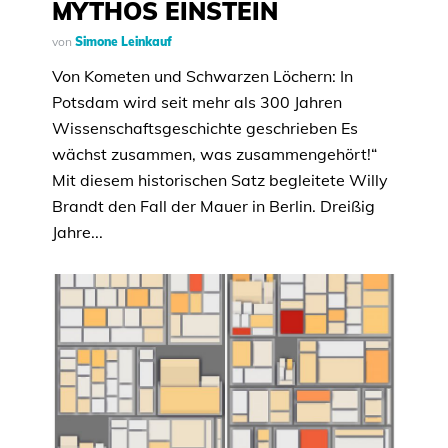
MYTHOS EINSTEIN
von
Simone Leinkauf
Von Kometen und Schwarzen Löchern: In
Potsdam wird seit mehr als 300 Jahren
Wissenschaftsgeschichte geschrieben Es
wächst zusammen, was zusammengehört!“
Mit diesem historischen Satz begleitete Willy
Brandt den Fall der Mauer in Berlin. Dreißig
Jahre...