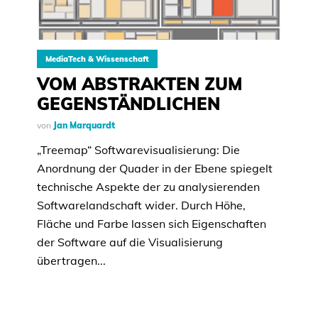
MediaTech & Wissenschaft
VOM ABSTRAKTEN ZUM
GEGENSTÄNDLICHEN
von
Jan Marquardt
„Treemap“ Softwarevisualisierung: Die
Anordnung der Quader in der Ebene spiegelt
technische Aspekte der zu analysierenden
Softwarelandschaft wider. Durch Höhe,
Fläche und Farbe lassen sich Eigenschaften
der Software auf die Visualisierung
übertragen...