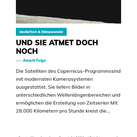
MediaTech & Klimawandel
UND SIE ATMET DOCH
NOCH
von
Annett Feige
Die Satelliten des Copernicus-Programmssind
mit modernsten Kamerasystemen
ausgestattet. Sie liefern Bilder in
unterschiedlichen Wellenlängenbereichen und
ermöglichen die Erstellung von Zeitserien Mit
28.000 Kilometern pro Stunde kreist die...