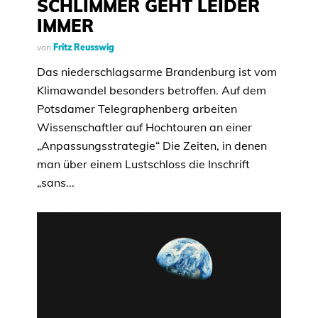
SCHLIMMER GEHT LEIDER
IMMER
von
Fritz Reusswig
Das niederschlagsarme Brandenburg ist vom
Klimawandel besonders betroffen. Auf dem
Potsdamer Telegraphenberg arbeiten
Wissenschaftler auf Hochtouren an einer
„Anpassungsstrategie“ Die Zeiten, in denen
man über einem Lustschloss die Inschrift
„sans...