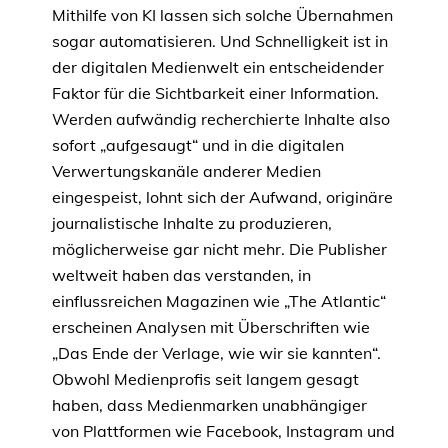
Mithilfe von KI lassen sich solche Übernahmen
sogar automatisieren. Und Schnelligkeit ist in
der digitalen Medienwelt ein entscheidender
Faktor für die Sichtbarkeit einer Information.
Werden aufwändig recherchierte Inhalte also
sofort „aufgesaugt“ und in die digitalen
Verwertungskanäle anderer Medien
eingespeist, lohnt sich der Aufwand, originäre
journalistische Inhalte zu produzieren,
möglicherweise gar nicht mehr. Die Publisher
weltweit haben das verstanden, in
einflussreichen Magazinen wie „The Atlantic“
erscheinen Analysen mit Überschriften wie
„Das Ende der Verlage, wie wir sie kannten“.
Obwohl Medienprofis seit langem gesagt
haben, dass Medienmarken unabhängiger
von Plattformen wie Facebook, Instagram und