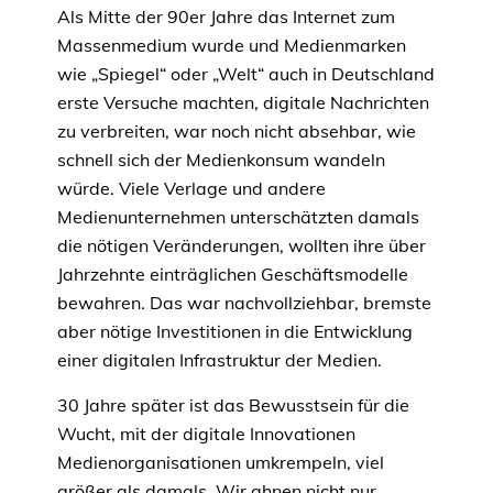
Als Mitte der 90er Jahre das Internet zum
Massenmedium wurde und Medienmarken
wie „Spiegel“ oder „Welt“ auch in Deutschland
erste Versuche machten, digitale Nachrichten
zu verbreiten, war noch nicht absehbar, wie
schnell sich der Medienkonsum wandeln
würde. Viele Verlage und andere
Medienunternehmen unterschätzten damals
die nötigen Veränderungen, wollten ihre über
Jahrzehnte einträglichen Geschäftsmodelle
bewahren. Das war nachvollziehbar, bremste
aber nötige Investitionen in die Entwicklung
einer digitalen Infrastruktur der Medien.
30 Jahre später ist das Bewusstsein für die
Wucht, mit der digitale Innovationen
Medienorganisationen umkrempeln, viel
größer als damals. Wir ahnen nicht nur,