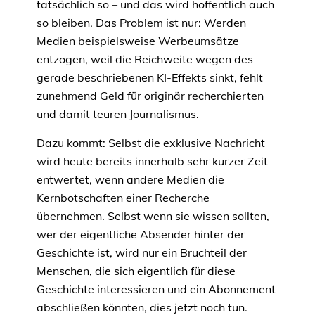
tatsächlich so – und das wird hoffentlich auch
so bleiben. Das Problem ist nur: Werden
Medien beispielsweise Werbeumsätze
entzogen, weil die Reichweite wegen des
gerade beschriebenen KI-Effekts sinkt, fehlt
zunehmend Geld für originär recherchierten
und damit teuren Journalismus.
Dazu kommt: Selbst die exklusive Nachricht
wird heute bereits innerhalb sehr kurzer Zeit
entwertet, wenn andere Medien die
Kernbotschaften einer Recherche
übernehmen. Selbst wenn sie wissen sollten,
wer der eigentliche Absender hinter der
Geschichte ist, wird nur ein Bruchteil der
Menschen, die sich eigentlich für diese
Geschichte interessieren und ein Abonnement
abschließen könnten, dies jetzt noch tun.