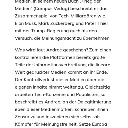
Medien. In seinem neuen Buch „Krieg der
Medien“ (Campus Verlag) beschreibt er das
Zusammenspiel von Tech-Milliardären wie
Elon Musk, Mark Zuckerberg und Peter Thiel
mit der Trump-Regierung auch als den
Versuch, die Meinungsmacht zu übernehmen.
Was wird laut Andree geschehen? Zum einen
kontrollieren die Plattformen bereits große
Teile der Informationsverbreitung, die lineare
Welt gedruckter Medien kommt an ihr Ende.
Der Kontrollverlust dieser Medien über die
eigenen Inhalte nimmt weiter zu. Gleichzeitig
arbeiten Tech-Konzerne und Populisten, so
beschreibt es Andree, an der Delegitimierung
eben dieser Medienmarken, schreiben ihnen
Zensur zu und inszenieren sich selbst als
Kämpfer für Meinungsfreiheit. Setze Europa