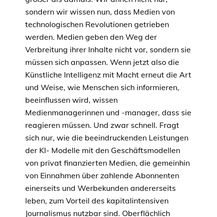
sondern wir wissen nun, dass Medien von
technologischen Revolutionen getrieben
werden. Medien geben den Weg der
Verbreitung ihrer Inhalte nicht vor, sondern sie
müssen sich anpassen. Wenn jetzt also die
Künstliche Intelligenz mit Macht erneut die Art
und Weise, wie Menschen sich informieren,
beeinflussen wird, wissen
Medienmanagerinnen und -manager, dass sie
reagieren müssen. Und zwar schnell. Fragt
sich nur, wie die beeindruckenden Leistungen
der KI- Modelle mit den Geschäftsmodellen
von privat finanzierten Medien, die gemeinhin
von Einnahmen über zahlende Abonnenten
einerseits und Werbekunden andererseits
leben, zum Vorteil des kapitalintensiven
Journalismus nutzbar sind. Oberflächlich