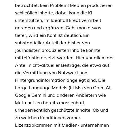
betrachtet: kein Problem! Medien produzieren
schließlich Inhalte, dabei kann die KI
unterstützen, im Idealfall kreative Arbeit
anregen und ergänzen. Geht man etwas
tiefer, wird ein Konflikt deutlich. Ein
substantieller Anteil der bisher von
Journalisten produzierten Inhalte könnte
mittelfristig ersetzt werden. Hier vor allem der
Anteil nicht-aktueller Beiträge, die etwa auf
die Vermittlung von Nutzwert und
Hintergrundinformation angelegt sind. Die
Large Language Models (LLMs) von Open AI,
Google Gemini und anderen Anbietern wie
Meta nutzen bereits massenhaft
urheberrechtlich geschützte Inhalte. Ob und
zu welchen Konditionen vorher
Lizenzabkommen mit Medien- unternehmen