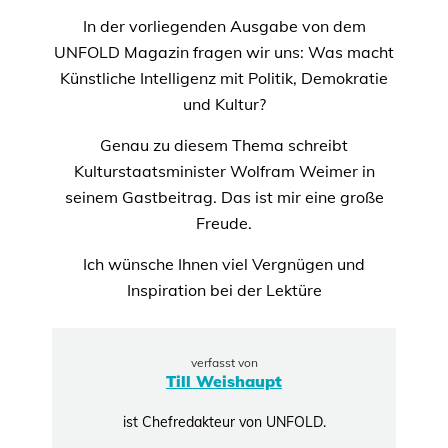
In der vorliegenden Ausgabe von dem
UNFOLD Magazin fragen wir uns: Was macht
Künstliche Intelligenz mit Politik, Demokratie
und Kultur?
Genau zu diesem Thema schreibt
Kulturstaatsminister Wolfram Weimer in
seinem Gastbeitrag. Das ist mir eine große
Freude.
Ich wünsche Ihnen viel Vergnügen und
Inspiration bei der Lektüre
verfasst von
Till Weishaupt
ist Chefredakteur von UNFOLD.