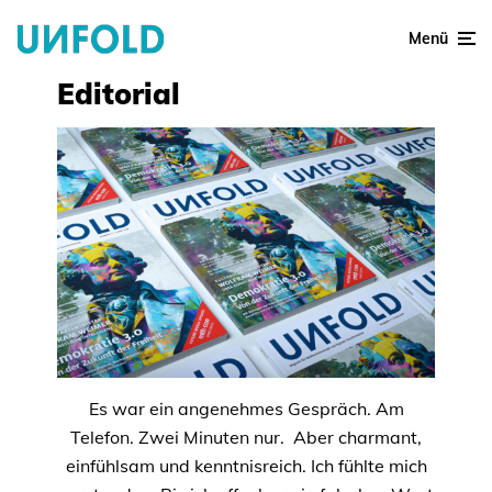
Menü
Editorial
Es war ein angenehmes Gespräch. Am
Telefon. Zwei Minuten nur. Aber charmant,
einfühlsam und kenntnisreich. Ich fühlte mich