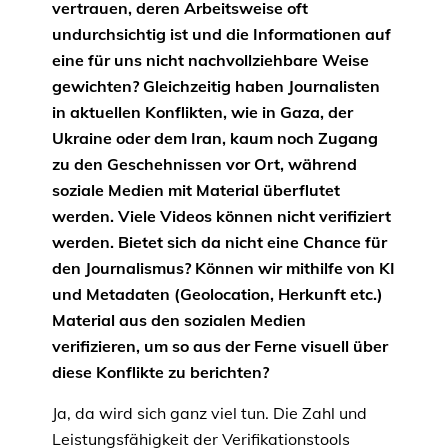
vertrauen, deren Arbeitsweise oft
undurchsichtig ist und die Informationen auf
eine für uns nicht nachvollziehbare Weise
gewichten? Gleichzeitig haben Journalisten
in aktuellen Konflikten, wie in Gaza, der
Ukraine oder dem Iran, kaum noch Zugang
zu den Geschehnissen vor Ort, während
soziale Medien mit Material überflutet
werden. Viele Videos können nicht verifiziert
werden. Bietet sich da nicht eine Chance für
den Journalismus? Können wir mithilfe von KI
und Metadaten (Geolocation, Herkunft etc.)
Material aus den sozialen Medien
verifizieren, um so aus der Ferne visuell über
diese Konflikte zu berichten?
Ja, da wird sich ganz viel tun. Die Zahl und
Leistungsfähigkeit der Verifikationstools