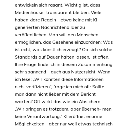
entwickeln sich rasant. Wichtig ist, dass
Medienhäuser transparent bleiben. Viele
haben klare Regeln – etwa keine mit KI
generierten Nachrichtenbilder zu
veröffentlichen. Man will den Menschen
ermöglichen, das Gesehene einzuordnen: Was
ist echt, was künstlich erzeugt? Ob sich solche
Standards auf Dauer halten lassen, ist offen.
Ihre Frage finde ich in diesem Zusammenhang
sehr spannend – auch aus Nutzersicht. Wenn
ich lese: „Wir konnten diese Informationen
nicht verifizieren“, frage ich mich oft: Sollte
man dann nicht lieber mit dem Bericht
warten? Oft wirkt das wie ein Absichern –
„Wir bringen es trotzdem, aber überneh- men
keine Verantwortung.“ KI eröffnet enorme
Möglichkeiten – aber nur weil etwas technisch