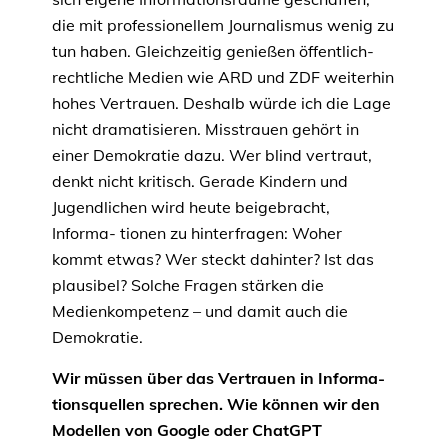
die mit professionellem Journalismus wenig zu
tun haben. Gleichzeitig genießen öffentlich-
rechtliche Medien wie ARD und ZDF weiterhin
hohes Vertrauen. Deshalb würde ich die Lage
nicht dramatisieren. Misstrauen gehört in
einer Demokratie dazu. Wer blind vertraut,
denkt nicht kritisch. Gerade Kindern und
Jugendlichen wird heute beigebracht,
Informa- tionen zu hinterfragen: Woher
kommt etwas? Wer steckt dahinter? Ist das
plausibel? Solche Fragen stärken die
Medienkompetenz – und damit auch die
Demokratie.
Wir müssen über das Vertrauen in Informa-
tionsquellen sprechen. Wie können wir den
Modellen von Google oder ChatGPT