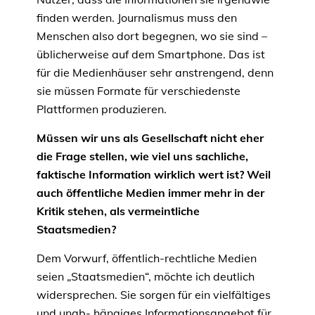
finden werden. Journalismus muss den
Menschen also dort begegnen, wo sie sind –
üblicherweise auf dem Smartphone. Das ist
für die Medienhäuser sehr anstrengend, denn
sie müssen Formate für verschiedenste
Plattformen produzieren.
Müssen wir uns als Gesellschaft nicht eher
die Frage stellen, wie viel uns sachliche,
faktische Information wirklich wert ist? Weil
auch öffentliche Medien immer mehr in der
Kritik stehen, als vermeintliche
Staatsmedien?
Dem Vorwurf, öffentlich-rechtliche Medien
seien „Staatsmedien“, möchte ich deutlich
widersprechen. Sie sorgen für ein vielfältiges
und unab- hängiges Informationsangebot für