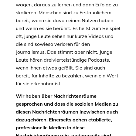
wagen, daraus zu lernen und dann Erfolge zu
skalieren. Menschen sind zu Erstaunlichem
bereit, wenn sie davon einen Nutzen haben
und wenn es sie berührt. Es heißt zum Beispiel
oft, junge Leute sehen nur kurze Videos und
die sind sowieso verloren für den
Journalismus. Das stimmt aber nicht. Junge
Leute hören dreiviertelstündige Podcasts,
wenn ihnen etwas gefällt. Sie sind auch
bereit, für Inhalte zu bezahlen, wenn ein Wert
für sie erkennbar ist.
Wir haben über Nachrichtenräume
gesprochen und dass die sozialen Medien zu
diesen Nachrichtenräumen inzwischen auch
dazugehören. Einerseits gehen etablierte,
professionelle Medien in diese
Nachrichtenräume rein, andererseits sind