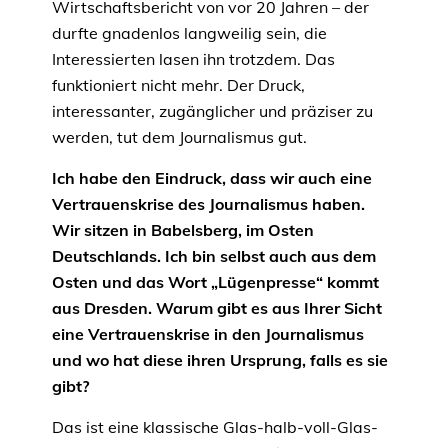
Wirtschaftsbericht von vor 20 Jahren – der
durfte gnadenlos langweilig sein, die
Interessierten lasen ihn trotzdem. Das
funktioniert nicht mehr. Der Druck,
interessanter, zugänglicher und präziser zu
werden, tut dem Journalismus gut.
Ich habe den Eindruck, dass wir auch eine
Vertrauenskrise des Journalismus haben.
Wir sitzen in Babelsberg, im Osten
Deutschlands. Ich bin selbst auch aus dem
Osten und das Wort „Lügenpresse“ kommt
aus Dresden. Warum gibt es aus Ihrer Sicht
eine Vertrauenskrise in den Journalismus
und wo hat diese ihren Ursprung, falls es sie
gibt?
Das ist eine klassische Glas-halb-voll-Glas-