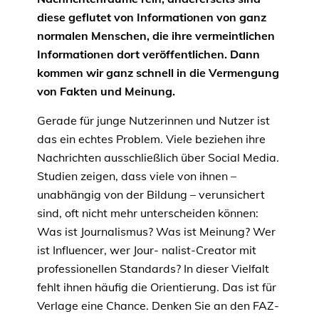
diese geflutet von Informationen von ganz
normalen Menschen, die ihre vermeintlichen
Informationen dort veröffentlichen. Dann
kommen wir ganz schnell in die Vermengung
von Fakten und Meinung.
Gerade für junge Nutzerinnen und Nutzer ist
das ein echtes Problem. Viele beziehen ihre
Nachrichten ausschließlich über Social Media.
Studien zeigen, dass viele von ihnen –
unabhängig von der Bildung – verunsichert
sind, oft nicht mehr unterscheiden können:
Was ist Journalismus? Was ist Meinung? Wer
ist Influencer, wer Jour- nalist-Creator mit
professionellen Standards? In dieser Vielfalt
fehlt ihnen häufig die Orientierung. Das ist für
Verlage eine Chance. Denken Sie an den FAZ-