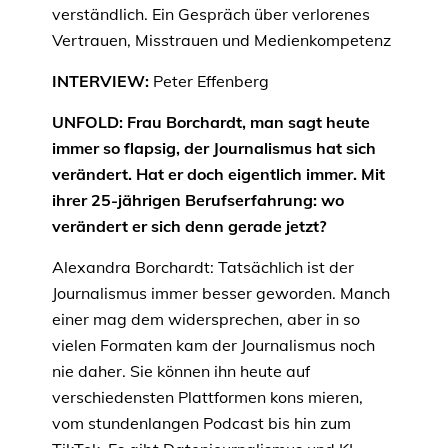
verständlich. Ein Gespräch über verlorenes
Vertrauen, Misstrauen und Medienkompetenz
INTERVIEW:
Peter Effenberg
UNFOLD: Frau Borchardt, man sagt heute
immer so flapsig, der Journalismus hat sich
verändert. Hat er doch eigentlich immer. Mit
ihrer 25-jährigen Berufserfahrung: wo
verändert er sich denn gerade jetzt?
Alexandra Borchardt: Tatsächlich ist der
Journalismus immer besser geworden. Manch
einer mag dem widersprechen, aber in so
vielen Formaten kam der Journalismus noch
nie daher. Sie können ihn heute auf
verschiedensten Plattformen kons mieren,
vom stundenlangen Podcast bis hin zum