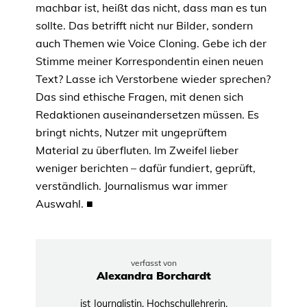
machbar ist, heißt das nicht, dass man es tun
sollte. Das betrifft nicht nur Bilder, sondern
auch Themen wie Voice Cloning. Gebe ich der
Stimme meiner Korrespondentin einen neuen
Text? Lasse ich Verstorbene wieder sprechen?
Das sind ethische Fragen, mit denen sich
Redaktionen auseinandersetzen müssen. Es
bringt nichts, Nutzer mit ungeprüftem
Material zu überfluten. Im Zweifel lieber
weniger berichten – dafür fundiert, geprüft,
verständlich. Journalismus war immer
Auswahl.
■
verfasst von
Alexandra Borchardt
ist Journalistin, Hochschullehrerin,