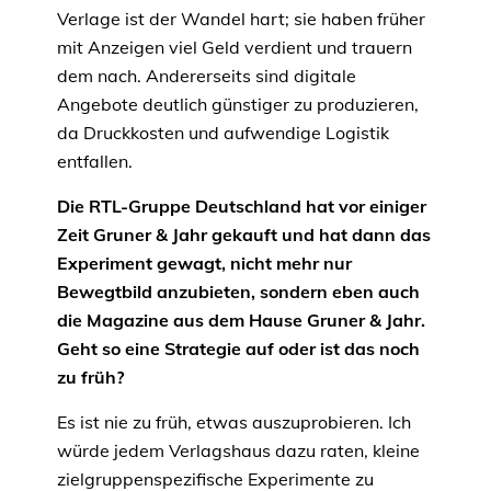
Verlage ist der Wandel hart; sie haben früher
mit Anzeigen viel Geld verdient und trauern
dem nach. Andererseits sind digitale
Angebote deutlich günstiger zu produzieren,
da Druckkosten und aufwendige Logistik
entfallen.
Die RTL-Gruppe Deutschland hat vor einiger
Zeit Gruner & Jahr gekauft und hat dann das
Experiment gewagt, nicht mehr nur
Bewegtbild anzubieten, sondern eben auch
die Magazine aus dem Hause Gruner & Jahr.
Geht so eine Strategie auf oder ist das noch
zu früh?
Es ist nie zu früh, etwas auszuprobieren. Ich
würde jedem Verlagshaus dazu raten, kleine
zielgruppenspezifische Experimente zu