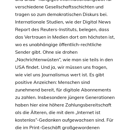
verschiedene Gesellschaftsschichten und
tragen so zum demokratischen Diskurs bei.
Internationale Studien, wie der Digital News
Report des Reuters-Instituts, belegen, dass
das Vertrauen in Medien dort am höchsten ist,
wo es unabhängige öffentlich-rechtliche
Sender gibt. Ohne sie drohen
„Nachrichtenwüsten“, wie man sie teils in den
USA findet. Und ja, wir müssen uns fragen,
wie viel uns Journalismus wert ist. Es gibt
positive Anzeichen: Menschen sind
zunehmend bereit, für digitale Abonnements
zu zahlen. Insbesondere jüngere Generationen
haben hier eine höhere Zahlungsbereitschaft
als die Älteren, die mit dem „Internet ist
kostenlos“-Gedanken aufgewachsen sind. Für
die im Print-Geschäft großgewordenen