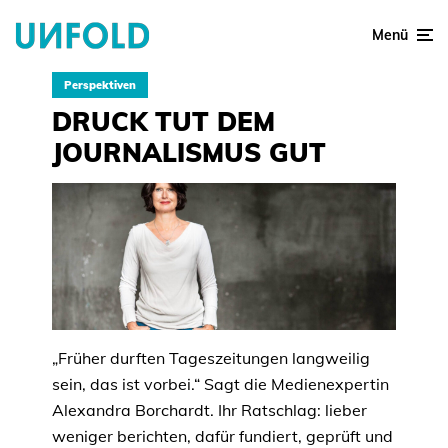
Menü
Perspektiven
DRUCK TUT DEM
JOURNALISMUS GUT
„Früher durften Tageszeitungen langweilig
sein, das ist vorbei.“ Sagt die Medienexpertin
Alexandra Borchardt. Ihr Ratschlag: lieber
weniger berichten, dafür fundiert, geprüft und