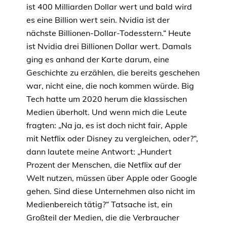
ist 400 Milliarden Dollar wert und bald wird
es eine Billion wert sein. Nvidia ist der
nächste Billionen-Dollar-Todesstern.“ Heute
ist Nvidia drei Billionen Dollar wert. Damals
ging es anhand der Karte darum, eine
Geschichte zu erzählen, die bereits geschehen
war, nicht eine, die noch kommen würde. Big
Tech hatte um 2020 herum die klassischen
Medien überholt. Und wenn mich die Leute
fragten: „Na ja, es ist doch nicht fair, Apple
mit Netflix oder Disney zu vergleichen, oder?“,
dann lautete meine Antwort: „Hundert
Prozent der Menschen, die Netflix auf der
Welt nutzen, müssen über Apple oder Google
gehen. Sind diese Unternehmen also nicht im
Medienbereich tätig?“ Tatsache ist, ein
Großteil der Medien, die die Verbraucher