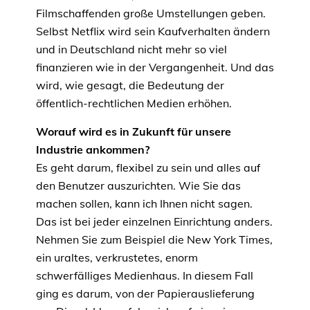
Filmschaffenden große Umstellungen geben.
Selbst Netflix wird sein Kaufverhalten ändern
und in Deutschland nicht mehr so viel
finanzieren wie in der Vergangenheit. Und das
wird, wie gesagt, die Bedeutung der
öffentlich-rechtlichen Medien erhöhen.
Worauf wird es in Zukunft für unsere
Industrie ankommen?
Es geht darum, flexibel zu sein und alles auf
den Benutzer auszurichten. Wie Sie das
machen sollen, kann ich Ihnen nicht sagen.
Das ist bei jeder einzelnen Einrichtung anders.
Nehmen Sie zum Beispiel die New York Times,
ein uraltes, verkrustetes, enorm
schwerfälliges Medienhaus. In diesem Fall
ging es darum, von der Papierauslieferung