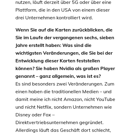
nutzen, läuft derzeit über 5G oder über eine
Plattform, die in den USA von einem dieser
drei Unternehmen kontrolliert wird.
Wenn Sie auf die Karten zurückblicken, die
Sie im Laufe der vergangenen sechs, sieben
Jahre erstellt haben: Was sind die
wichtigsten Veränderungen, die Sie bei der
Entwicklung dieser Karten feststellen
können? Sie haben Nvidia als großen Player
genannt – ganz allgemein, was ist es?
Es sind besonders zwei Veränderungen. Zum
einen haben die traditionellen Medien – und
damit meine ich nicht Amazon, nicht YouTube
und nicht Netflix, sondern Unternehmen wie
Disney oder Fox –
Direktvertriebsunternehmen gegründet.
Allerdings läuft das Geschäft dort schlecht,