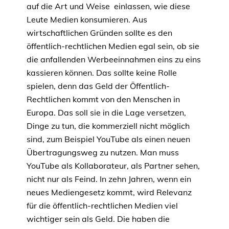
auf die Art und Weise einlassen, wie diese
Leute Medien konsumieren. Aus
wirtschaftlichen Gründen sollte es den
öffentlich-rechtlichen Medien egal sein, ob sie
die anfallenden Werbeeinnahmen eins zu eins
kassieren können. Das sollte keine Rolle
spielen, denn das Geld der Öffentlich-
Rechtlichen kommt von den Menschen in
Europa. Das soll sie in die Lage versetzen,
Dinge zu tun, die kommerziell nicht möglich
sind, zum Beispiel YouTube als einen neuen
Übertragungsweg zu nutzen. Man muss
YouTube als Kollaborateur, als Partner sehen,
nicht nur als Feind. In zehn Jahren, wenn ein
neues Mediengesetz kommt, wird Relevanz
für die öffentlich-rechtlichen Medien viel
wichtiger sein als Geld. Die haben die