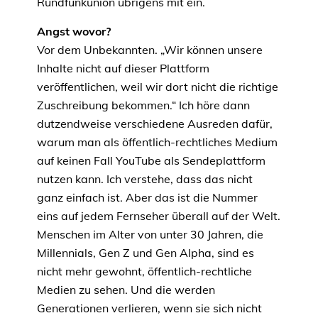
Rundfunkunion übrigens mit ein.
Angst wovor?
Vor dem Unbekannten. „Wir können unsere
Inhalte nicht auf dieser Plattform
veröffentlichen, weil wir dort nicht die richtige
Zuschreibung bekommen.“ Ich höre dann
dutzendweise verschiedene Ausreden dafür,
warum man als öffentlich-rechtliches Medium
auf keinen Fall YouTube als Sendeplattform
nutzen kann. Ich verstehe, dass das nicht
ganz einfach ist. Aber das ist die Nummer
eins auf jedem Fernseher überall auf der Welt.
Menschen im Alter von unter 30 Jahren, die
Millennials, Gen Z und Gen Alpha, sind es
nicht mehr gewohnt, öffentlich-rechtliche
Medien zu sehen. Und die werden
Generationen verlieren, wenn sie sich nicht