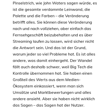
Pinselstrich, wie John Waters sagen würde, es
ist die gesamte verdammte Leinwand, die
Palette und die Farben – die Veränderung
betrifft alles. Sie können diese Veränderung
nach und nach vollziehen, aber einfach das
Fernsehgeschäft beizubehalten und es über
Streaming laufen zu lassen, wird sicher nicht
die Antwort sein. Und das ist der Grund,
warum jeder so viel Probleme hat. Es ist alles
andere, was damit einhergeht. Der Wandel
fällt auch deshalb schwer, weil Big Tech die
Kontrolle übernommen hat. Sie haben einen
Großteil des Werts aus dem Medien-
Ökosystem einkassiert, wenn man sich
Umsätze und Marktbewertungen und alles
andere ansieht. Aber sie haben nicht wirklich
das Sagen – das Sagen hat der Nutzer.