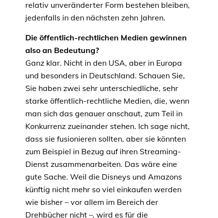
relativ unveränderter Form bestehen bleiben,
jedenfalls in den nächsten zehn Jahren.
Die öffentlich-rechtlichen Medien gewinnen
also an Bedeutung?
Ganz klar. Nicht in den USA, aber in Europa
und besonders in Deutschland. Schauen Sie,
Sie haben zwei sehr unterschiedliche, sehr
starke öffentlich-rechtliche Medien, die, wenn
man sich das genauer anschaut, zum Teil in
Konkurrenz zueinander stehen. Ich sage nicht,
dass sie fusionieren sollten, aber sie könnten
zum Beispiel in Bezug auf ihren Streaming-
Dienst zusammenarbeiten. Das wäre eine
gute Sache. Weil die Disneys und Amazons
künftig nicht mehr so viel einkaufen werden
wie bisher – vor allem im Bereich der
Drehbücher nicht –, wird es für die