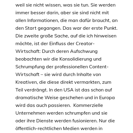
weil sie nicht wissen, was sie tun. Sie werden
immer besser darin, aber sie sind nicht mit
allen Informationen, die man dafür braucht, an
den Start gegangen. Das war der erste Punkt.
Die zweite große Sache, auf die ich hinweisen
möchte, ist der Einfluss der Creator-
Wirtschaft: Durch deren Aufschwung
beobachten wir die Konsolidierung und
Schrumpfung der professionellen Content-
Wirtschaft – sie wird durch Inhalte von
Kreativen, die diese direkt vermarkten, zum
Teil verdrängt. In den USA ist das schon auf
dramatische Weise geschehen und in Europa
wird das auch passieren. Kommerzielle
Unternehmen werden schrumpfen und sie
oder ihre Dienste werden fusionieren. Nur die
öffentlich-rechtlichen Medien werden in