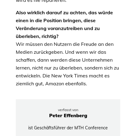
wird es nie reparieren.
Also wirklich darauf zu achten, das würde
einen in die Position bringen, diese
Veränderung voranzutreiben und zu
überleben, richtig?
Wir müssen den Nutzern die Freude an den
Medien zurückgeben. Und wenn wir das
schaffen, dann werden diese Unternehmen
lernen, nicht nur zu überleben, sondern sich zu
entwickeln. Die New York Times macht es
ziemlich gut, Amazon ebenfalls.
verfasst von
Peter Effenberg
ist Geschäftsführer der MTH Conference