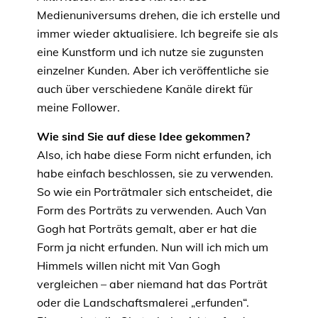
Medienuniversums drehen, die ich erstelle und
immer wieder aktualisiere. Ich begreife sie als
eine Kunstform und ich nutze sie zugunsten
einzelner Kunden. Aber ich veröffentliche sie
auch über verschiedene Kanäle direkt für
meine Follower.
Wie sind Sie auf diese Idee gekommen?
Also, ich habe diese Form nicht erfunden, ich
habe einfach beschlossen, sie zu verwenden.
So wie ein Porträtmaler sich entscheidet, die
Form des Porträts zu verwenden. Auch Van
Gogh hat Porträts gemalt, aber er hat die
Form ja nicht erfunden. Nun will ich mich um
Himmels willen nicht mit Van Gogh
vergleichen – aber niemand hat das Porträt
oder die Landschaftsmalerei „erfunden“.