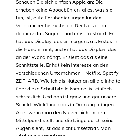
Schauen Sie sich einfach Apple an: Die
erheben keine Abogebühren; alles, was sie
tun, ist, gute Fernbedienungen für den
Verbraucher herzustellen. Der Nutzer hat
definitiv das Sagen – und er ist frustriert. Er
hat das Display, das er morgens als Erstes in
die Hand nimmt, und er hat das Display, das
an der Wand hängt. Er sieht das als eine
Schnittstelle. Er hat kein Interesse an den
verschiedenen Unternehmen – Netflix, Spotify,
ZDF, ARD. Wie ich als Nutzer an all die Inhalte
über diese Schnittstelle komme, ist einfach
schrecklich. Und das ist ganz und gar unsere
Schuld. Wir können das in Ordnung bringen.
Aber wenn man den Nutzer nicht in den
Mittelpunkt stellt und die Dinge durch seine
Augen sieht, ist das nicht umsetzbar. Man