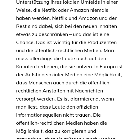
Unterstützung ihres lokalen Umfelds in einer
Weise, die Netflix oder Amazon niemals
haben werden. Netflix und Amazon und der
Rest sind dabei, sich bei den neuen Inhalten
etwas zu beschränken – und das ist eine
Chance. Das ist wichtig für die Produzenten
und die öffentlich-rechtlichen Medien. Man
muss allerdings die Leute auch auf den
Kanälen bedienen, die sie nutzen. In Europa ist
der Aufstieg sozialer Medien eine Möglichkeit,
dass Menschen auch durch die öffentlich-
rechtlichen Anstalten mit Nachrichten
versorgt werden. Es ist alarmierend, wenn
man liest, dass Leute den offiziellen
Informationsquellen nicht trauen. Die
öffentlich-rechtlichen Medien haben die
Möglichkeit, das zu korrigieren und