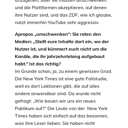
anzugehen, aber sie müssen umschwenken
und die Plattformen akzeptieren, auf denen
ihre Nutzer sind, und das ZDF, wie ich glaube,
nutzt immerhin YouTube sehr aggressiv.
Apropos „umschwenken“: Sie raten den
Medien: „Stellt eure Inhalte dort ein, wo der
Nutzer ist, und kümmert euch nicht um die
Kanäle, die ihr jahrzehntelang aufgebaut
habt.“ Ist das richtig?
Im Grunde schon, ja, zu einem gewissen Grad.
Die New York Times ist eine gute Fallstudie,
weil es dort Lektionen gibt, die auf alles
andere anwendbar sind. Da wurde nicht
gefragt: „Wie bauen wir uns ein neues
Publikum auf?“ Die Leute von der New York
Times haben sich einfach auf das besonnen,
was ihre Leser lieben. Sie haben nicht