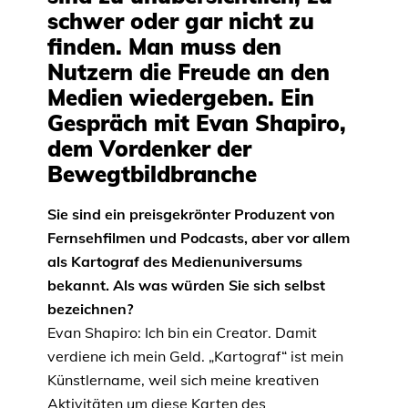
schwer oder gar nicht zu
finden. Man muss den
Nutzern die Freude an den
Medien wiedergeben. Ein
Gespräch mit Evan Shapiro,
dem Vordenker der
Bewegtbildbranche
Sie sind ein preisgekrönter Produzent von
Fernsehfilmen und Podcasts, aber vor allem
als Kartograf des Medienuniversums
bekannt. Als was würden Sie sich selbst
bezeichnen?
Evan Shapiro: Ich bin ein Creator. Damit
verdiene ich mein Geld. „Kartograf“ ist mein
Künstlername, weil sich meine kreativen
Aktivitäten um diese Karten des