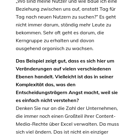
„Wo sind meine Nutzer und wie baue ich eine
Beziehung zwischen uns auf, anstatt Tag für
Tag nach neuen Nutzern zu suchen?“ Es geht
nicht immer darum, ständig mehr Leute zu
bekommen. Sehr oft geht es darum, die
Kerngruppe zu erhalten und davon
ausgehend organisch zu wachsen.
Das Beispiel zeigt gut, dass es sich hier um
Veränderungen auf vielen verschiedenen
Ebenen handelt. Vielleicht ist das in seiner
Komplexität das, was den
Entscheidungsträgern Angst macht, weil sie
es einfach nicht verstehen?
Denken Sie nur an die Zahl der Unternehmen,
die immer noch einen Großteil ihrer Content-
Media-Rechte über Excel verwalten. Da muss
sich viel ändern. Das ist nicht ein einziger