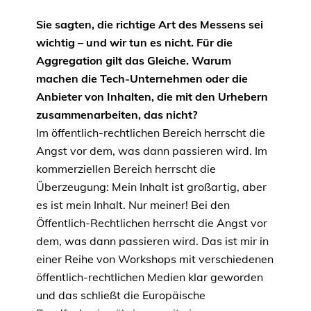
Sie sagten, die richtige Art des Messens sei
wichtig – und wir tun es nicht. Für die
Aggregation gilt das Gleiche. Warum
machen die Tech-Unternehmen oder die
Anbieter von Inhalten, die mit den Urhebern
zusammenarbeiten, das nicht?
Im öffentlich-rechtlichen Bereich herrscht die
Angst vor dem, was dann passieren wird. Im
kommerziellen Bereich herrscht die
Überzeugung: Mein Inhalt ist großartig, aber
es ist mein Inhalt. Nur meiner! Bei den
Öffentlich-Rechtlichen herrscht die Angst vor
dem, was dann passieren wird. Das ist mir in
einer Reihe von Workshops mit verschiedenen
öffentlich-rechtlichen Medien klar geworden
und das schließt die Europäische