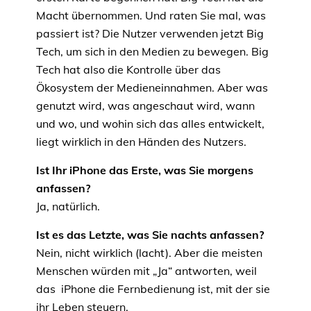
Macht übernommen. Und raten Sie mal, was
passiert ist? Die Nutzer verwenden jetzt Big
Tech, um sich in den Medien zu bewegen. Big
Tech hat also die Kontrolle über das
Ökosystem der Medieneinnahmen. Aber was
genutzt wird, was angeschaut wird, wann
und wo, und wohin sich das alles entwickelt,
liegt wirklich in den Händen des Nutzers.
Ist Ihr iPhone das Erste, was Sie morgens
anfassen?
Ja, natürlich.
Ist es das Letzte, was Sie nachts anfassen?
Nein, nicht wirklich (lacht). Aber die meisten
Menschen würden mit „Ja“ antworten, weil
das iPhone die Fernbedienung ist, mit der sie
ihr Leben steuern.