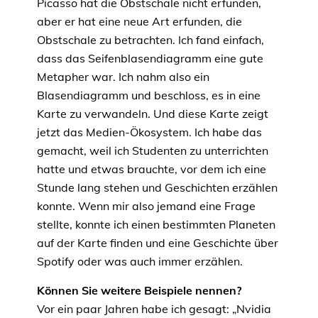
Picasso hat die Obstschale nicht erfunden,
aber er hat eine neue Art erfunden, die
Obstschale zu betrachten. Ich fand einfach,
dass das Seifenblasendiagramm eine gute
Metapher war. Ich nahm also ein
Blasendiagramm und beschloss, es in eine
Karte zu verwandeln. Und diese Karte zeigt
jetzt das Medien-Ökosystem. Ich habe das
gemacht, weil ich Studenten zu unterrichten
hatte und etwas brauchte, vor dem ich eine
Stunde lang stehen und Geschichten erzählen
konnte. Wenn mir also jemand eine Frage
stellte, konnte ich einen bestimmten Planeten
auf der Karte finden und eine Geschichte über
Spotify oder was auch immer erzählen.
Können Sie weitere Beispiele nennen?
Vor ein paar Jahren habe ich gesagt: „Nvidia