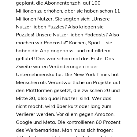
geplant, die Abonnentenzahl auf 100
Millionen zu erhöhen, aber sie haben schon 11
Millionen Nutzer. Sie sagten sich: „Unsere
Nutzer lieben Puzzles? Also kriegen sie
Puzzles! Unsere Nutzer lieben Podcasts? Also
machen wir Podcasts!“ Kochen, Sport – sie
haben die App angepasst und mit alldem
geflutet! Das war schon mal das Erste. Das
Zweite waren Veränderungen in der
Unternehmenskultur. Die New York Times hat
Menschen als Verantwortliche an Projekte auf
den Plattformen gesetzt, die zwischen 20 und
Mitte 30, also quasi Nutzer, sind. Wer das
nicht macht, wird über kurz oder lang zum
Verlierer werden. Vor allem gegen Amazon,
Google und Meta. Die kontrollieren 60 Prozent
des Werbemarktes. Man muss sich fragen: